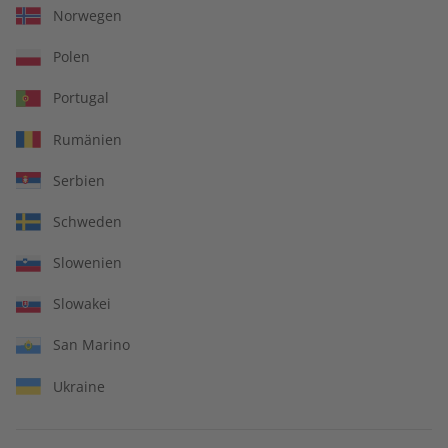
Norwegen
Polen
Portugal
Rumänien
Serbien
Schweden
Slowenien
Slowakei
San Marino
Ukraine