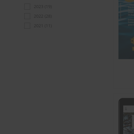
2023
(19)
2022
(28)
2021
(11)