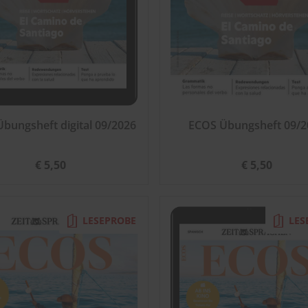
bungsheft digital 09/2026
ECOS Übungsheft 09/2
€ 5,50
€ 5,50
LESEPROBE
LES