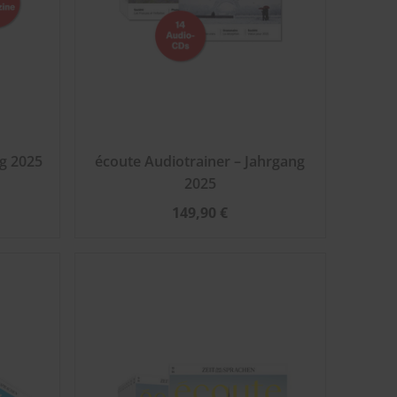
g 2025
écoute Audiotrainer – Jahrgang
2025
149,90 €