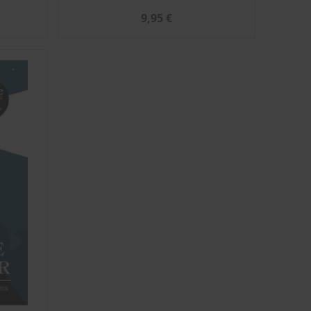
9,95 €