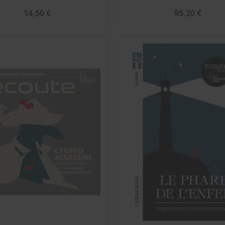
14,50 €
95,20 €