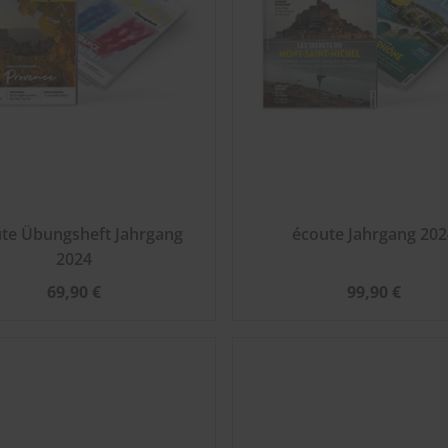
te Übungsheft Jahrgang
écoute Jahrgang 202
2024
69,90 €
99,90 €