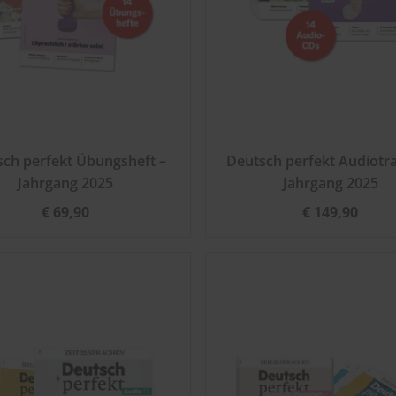
sch perfekt Übungsheft –
Deutsch perfekt Audiotra
Jahrgang 2025
Jahrgang 2025
€ 69,90
€ 149,90