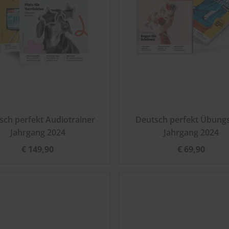
sch perfekt Audiotrainer
Deutsch perfekt Übung
Jahrgang 2024
Jahrgang 2024
€ 149,90
€ 69,90