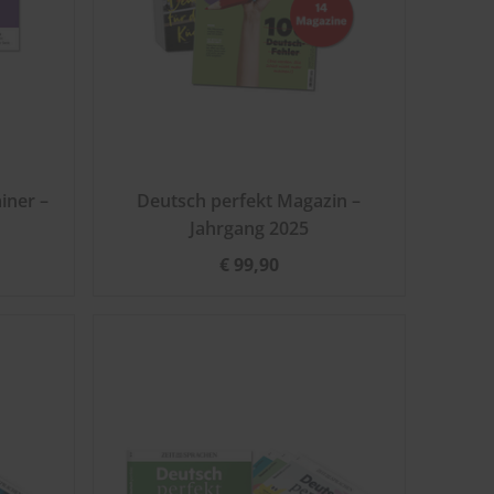
iner –
Deutsch perfekt Magazin –
Jahrgang 2025
€ 99,90