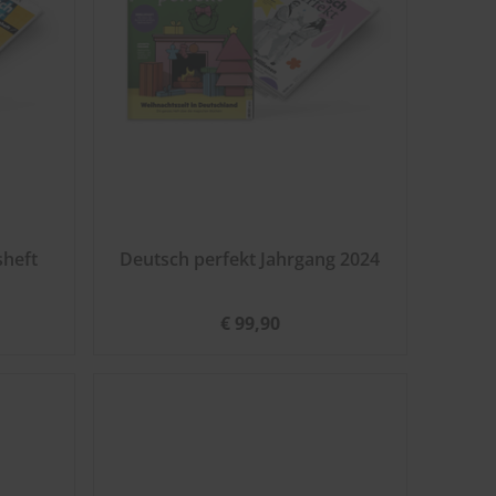
sheft
Deutsch perfekt Jahrgang 2024
€ 99,90