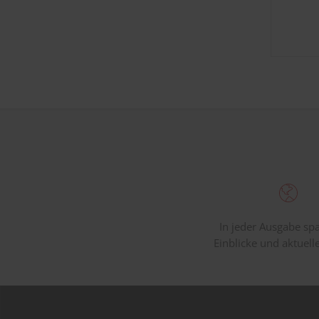
In jeder Ausgabe s
Einblicke und aktuell