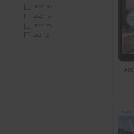
2024
(70)
2023
(12)
2022
(27)
2021
(3)
ADE