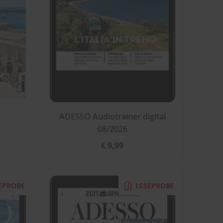
ADESSO Audiotrainer digital
08/2026
€ 9,99
EPROBE
LESEPROBE