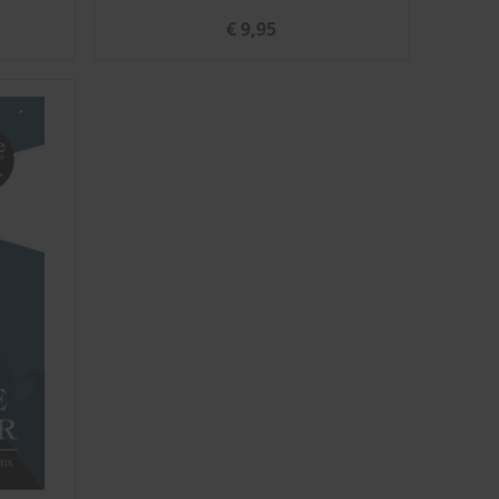
€ 9,95