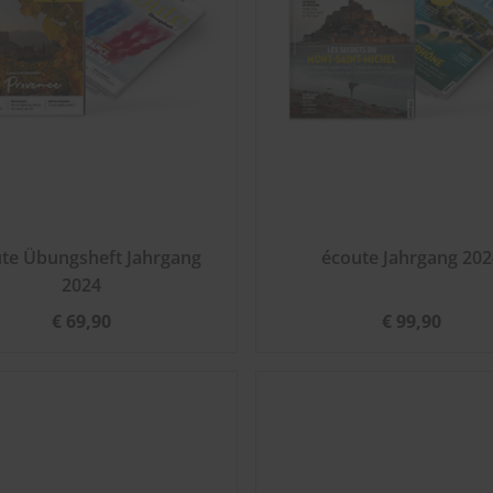
te Übungsheft Jahrgang
écoute Jahrgang 202
2024
€ 69,90
€ 99,90