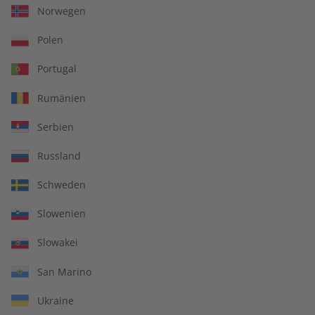
Norwegen
Polen
Portugal
Rumänien
Serbien
Russland
Schweden
Slowenien
Slowakei
San Marino
Ukraine