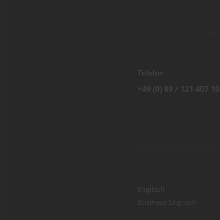
Telefon
+49 (0) 89 / 121 407 10
Englisch
Business Englisch