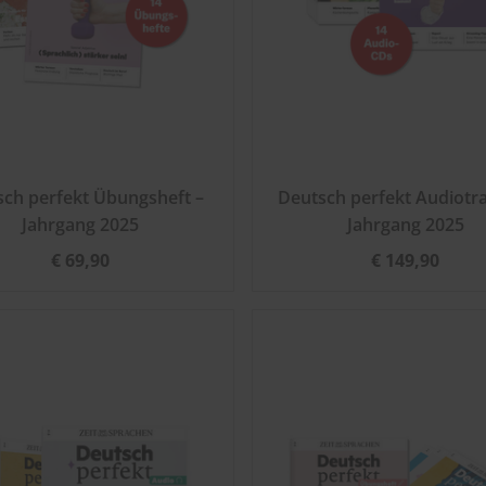
sch perfekt Übungsheft –
Deutsch perfekt Audiotra
Jahrgang 2025
Jahrgang 2025
€ 69,90
€ 149,90