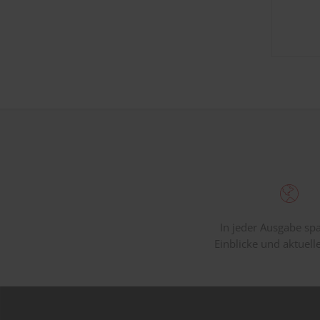
In jeder Ausgabe s
Einblicke und aktuell