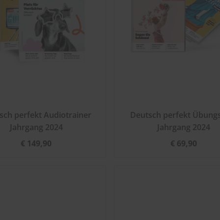
sch perfekt Audiotrainer
Deutsch perfekt Übung
Jahrgang 2024
Jahrgang 2024
€ 149,90
€ 69,90