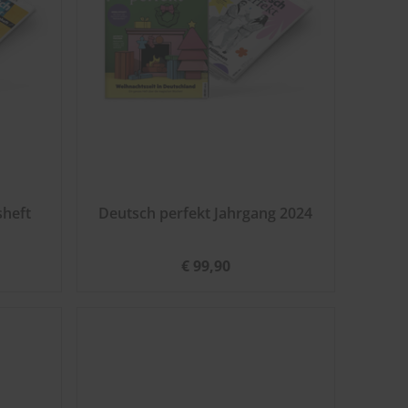
sheft
Deutsch perfekt Jahrgang 2024
€ 99,90