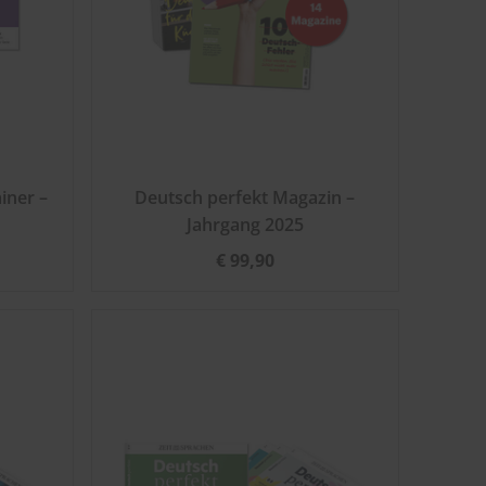
iner –
Deutsch perfekt Magazin –
Jahrgang 2025
€ 99,90