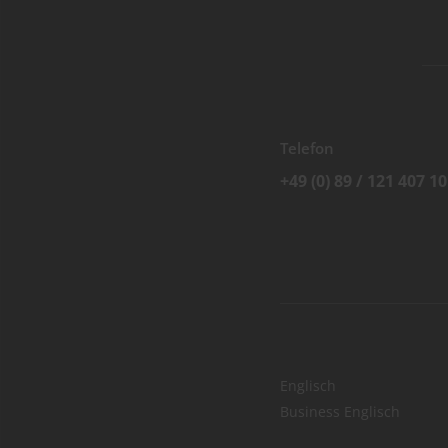
Telefon
+49 (0) 89 / 121 407 10
Englisch
Business Englisch