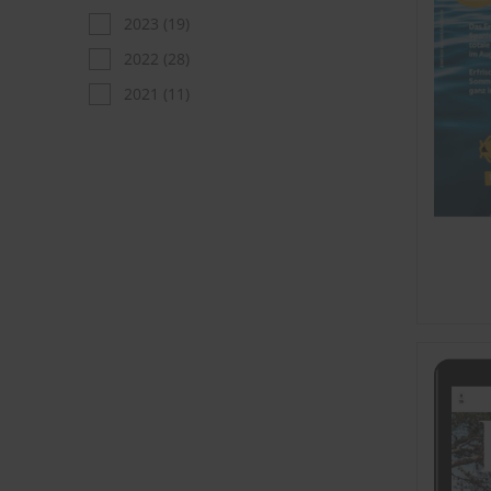
2023
(19)
2022
(28)
2021
(11)