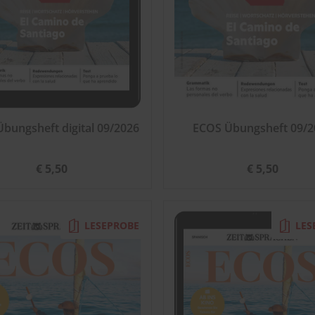
bungsheft digital 09/2026
ECOS Übungsheft 09/2
€ 5,50
€ 5,50
LESEPROBE
LES