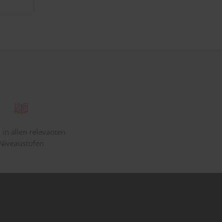
 in allen relevanten
Niveaustufen