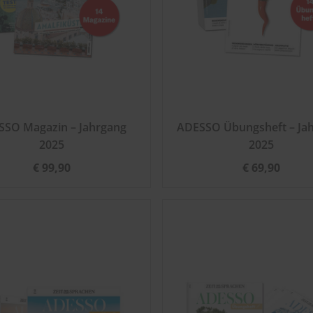
SSO Magazin – Jahrgang
ADESSO Übungsheft – Ja
2025
2025
€ 99,90
€ 69,90