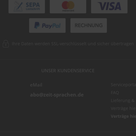
Ihre Daten werden SSL-verschlüsselt und sicher übertragen
UNSER KUNDENSERVICE
eMail
Serviceporta
FAQ
abo@zeit-sprachen.de
Lieferung &
Verträge hi
Verträge hi