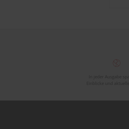
In jeder Ausgabe s
Einblicke und aktuell