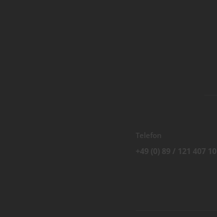
Telefon
+49 (0) 89 / 121 407 10