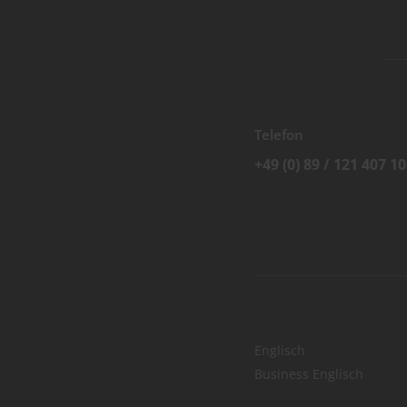
Telefon
+49 (0) 89 / 121 407 10
Englisch
Business Englisch