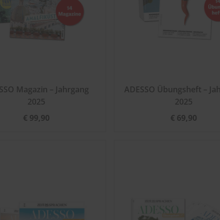
SSO Magazin – Jahrgang
ADESSO Übungsheft – Ja
2025
2025
€ 99,90
€ 69,90