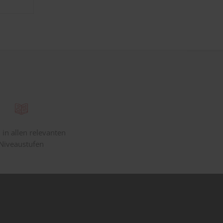
 in allen relevanten
Niveaustufen