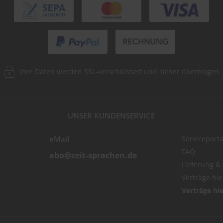
Ihre Daten werden SSL-verschlüsselt und sicher übertragen
UNSER KUNDENSERVICE
eMail
Serviceporta
FAQ
abo@zeit-sprachen.de
Lieferung &
Verträge hi
Verträge hi