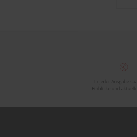
In jeder Ausgabe s
Einblicke und aktuell