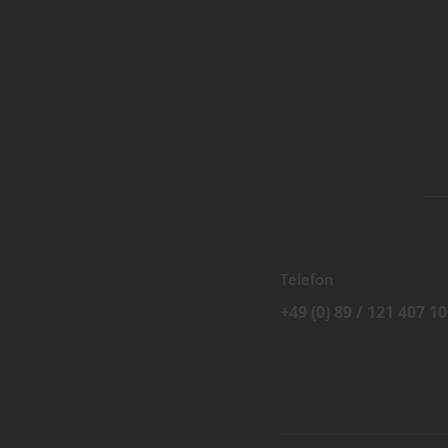
Telefon
+49 (0) 89 / 121 407 10