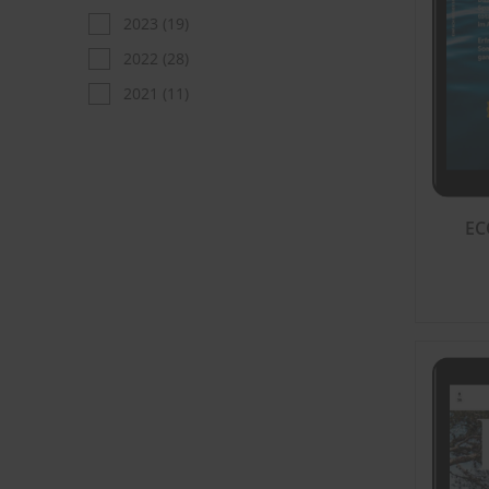
2023
(19)
2022
(28)
2021
(11)
EC