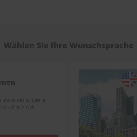
Wählen Sie Ihre Wunschsprache
ernen
n und in das kulturelle
hsprachigen Welt