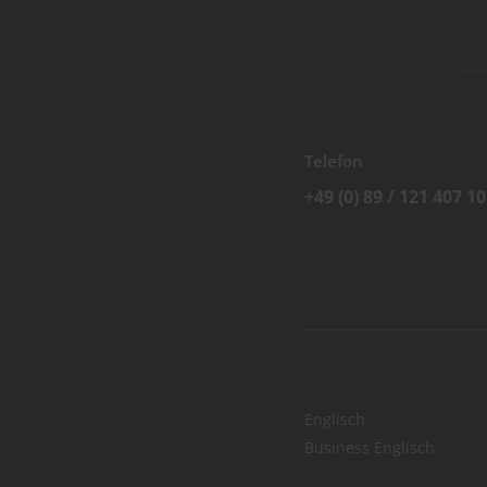
Telefon
+49 (0) 89 / 121 407 10
Englisch
Business Englisch