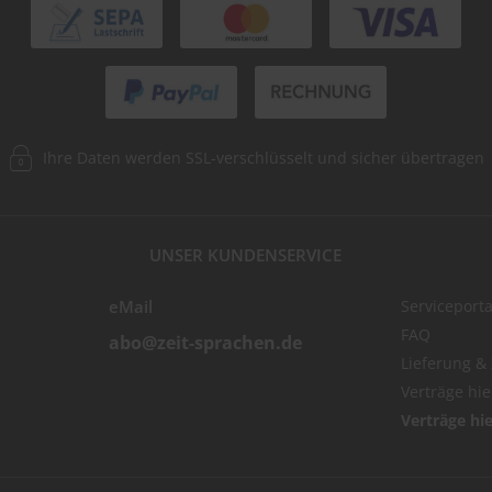
Ihre Daten werden SSL-verschlüsselt und sicher übertragen
UNSER KUNDENSERVICE
eMail
Serviceporta
FAQ
abo@zeit-sprachen.de
Lieferung &
Verträge hi
Verträge hi