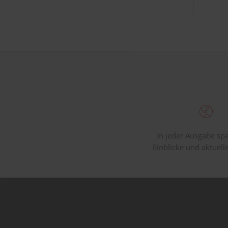
In jeder Ausgabe s
Einblicke und aktuell