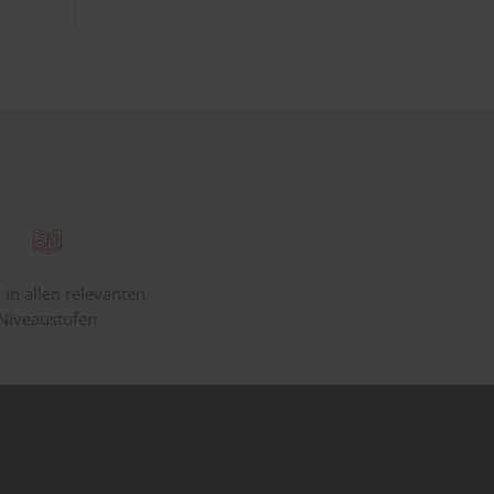
 in allen relevanten
Niveaustufen