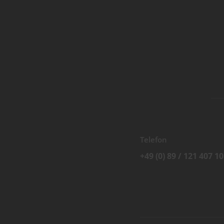
Telefon
+49 (0) 89 / 121 407 10