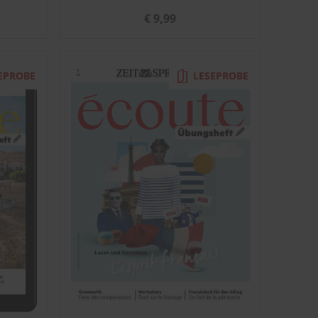
€ 9,99
EPROBE
LESEPROBE