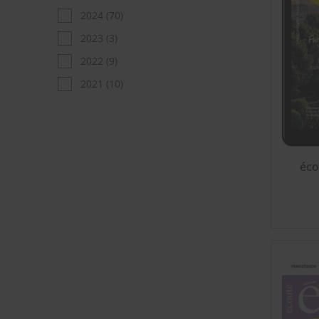
2024
(70)
2023
(3)
2022
(9)
2021
(10)
éco