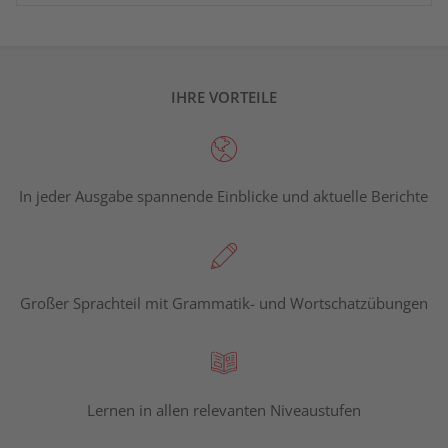
IHRE VORTEILE
In jeder Ausgabe spannende Einblicke und aktuelle Berichte
Großer Sprachteil mit Grammatik- und Wortschatzübungen
Lernen in allen relevanten Niveaustufen