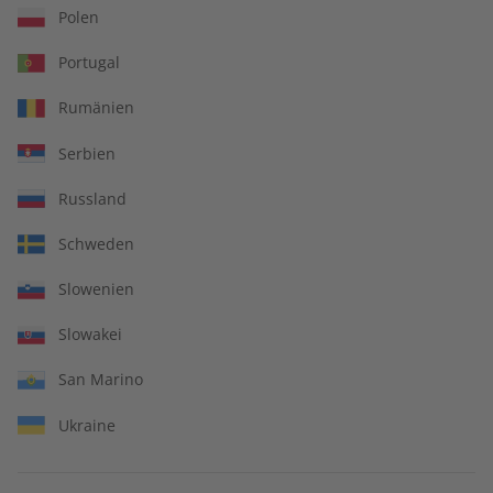
Polen
Portugal
Rumänien
Serbien
Russland
Schweden
Slowenien
Slowakei
San Marino
Ukraine