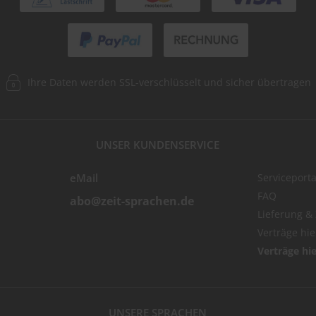
Ihre Daten werden SSL-verschlüsselt und sicher übertragen
UNSER KUNDENSERVICE
eMail
Serviceporta
FAQ
abo@zeit-sprachen.de
Lieferung &
Verträge hi
Verträge hi
UNSERE SPRACHEN