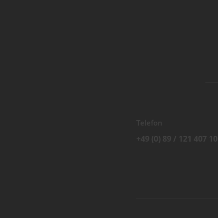
Telefon
+49 (0) 89 / 121 407 10