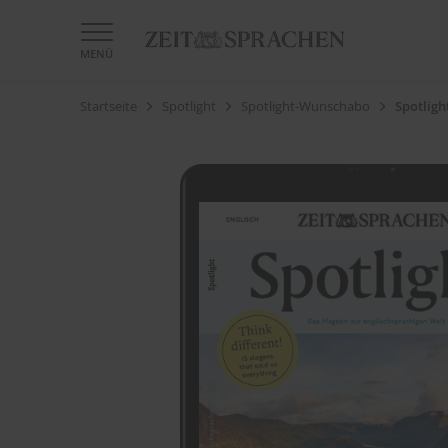
MENÜ
Startseite
Spotlight
Spotlight-Wunschabo
Spotligh