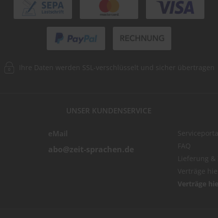
Ihre Daten werden SSL-verschlüsselt und sicher übertragen
UNSER KUNDENSERVICE
eMail
Serviceporta
FAQ
abo@zeit-sprachen.de
Lieferung &
Verträge hi
Verträge hi