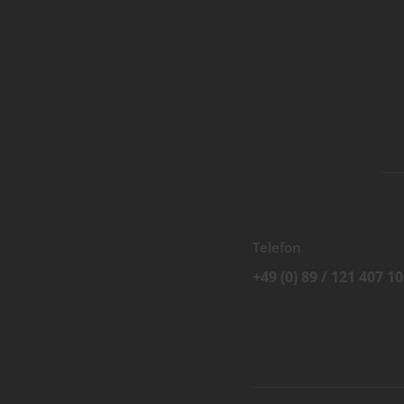
Telefon
+49 (0) 89 / 121 407 10