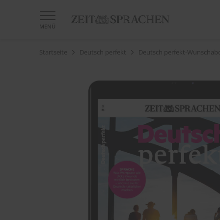
MENÜ
Startseite
Deutsch perfekt
Deutsch perfekt-Wunschab