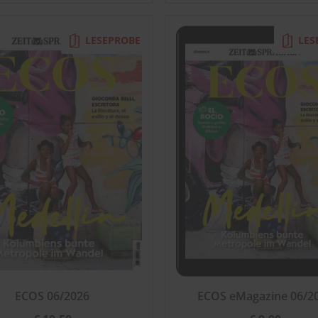
LESEPROBE
LES
ECOS 06/2026
ECOS eMagazine 06/2