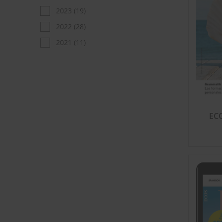
2023
(19)
2022
(28)
2021
(11)
EC