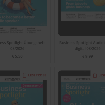
ess Spotlight Übungsheft
Business Spotlight Audiot
08/2026
digital 08/2026
€ 5,50
€ 9,99
LESEPROBE
LES