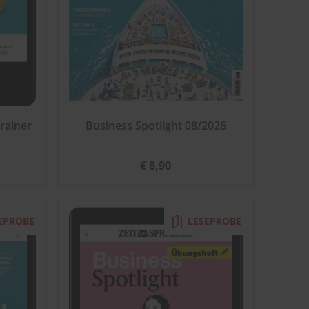
rainer
Business Spotlight 08/2026
€ 8,90
EPROBE
LESEPROBE