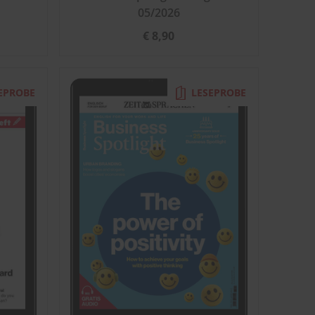
05/2026
€ 8,90
EPROBE
LESEPROBE