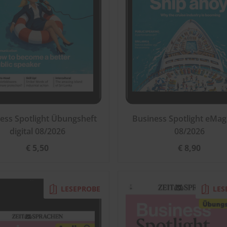
ess Spotlight Übungsheft
Business Spotlight eMag
digital 08/2026
08/2026
€ 5,50
€ 8,90
LESEPROBE
LES